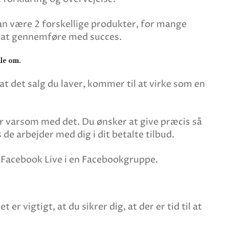
 kan være 2 forskellige produkter, for mange
e at gennemføre med succes.
le om.
 at det salg du laver, kommer til at virke som en
vær varsom med det. Du ønsker at give præcis så
de arbejder med dig i dit betalte tilbud.
 Facebook Live i en Facebookgruppe.
r vigtigt, at du sikrer dig, at der er tid til at