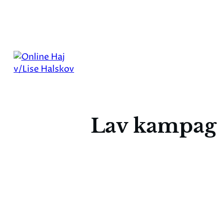
Lav kampagn