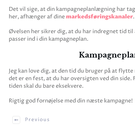
Det vil sige, at din kampagneplanlægning har tage
her, afhænger af dine
markedsføringskanaler
Øvelsen her sikrer dig, at du har indregnet tid t
passer ind i din kampagneplan.
Kampagneplanl
Jeg kan love dig, at den tid du bruger på at flytte
det er en fest, at du har oversigten ved din sid
tiden skal du bare eksekvere.
Rigtig god fornøjelse med din næste kampagne!
Previous