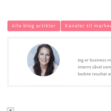
Alle blog artikler
Kanaler til marke
Jeg er business 
internt såvel som
bedste resultat a